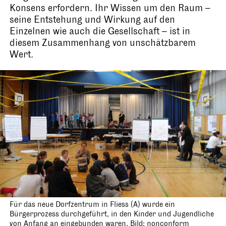
Konsens erfordern. Ihr Wissen um den Raum –
seine Entstehung und Wirkung auf den
Einzelnen wie auch die Gesellschaft – ist in
diesem Zusammenhang von unschätzbarem
Wert.
Für das neue Dorfzentrum in Fliess (A) wurde ein
Bürgerprozess durchgeführt, in den Kinder und Jugendliche
von Anfang an eingebunden waren. Bild: nonconform