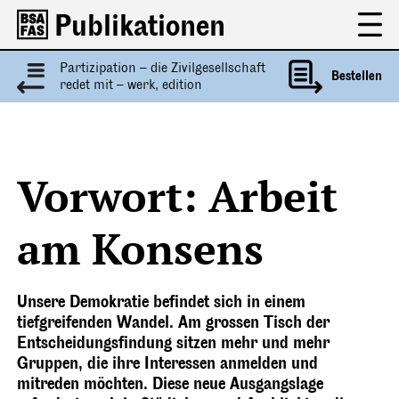
Publikationen
Partizipation – die Zivilgesellschaft
Bestellen
redet mit – werk, edition
Vorwort: Arbeit
am Konsens
Unsere Demokratie befindet sich in einem
tiefgreifenden Wandel. Am grossen Tisch der
Entscheidungsfindung sitzen mehr und mehr
Gruppen, die ihre Interessen anmelden und
mitreden möchten. Diese neue Ausgangslage