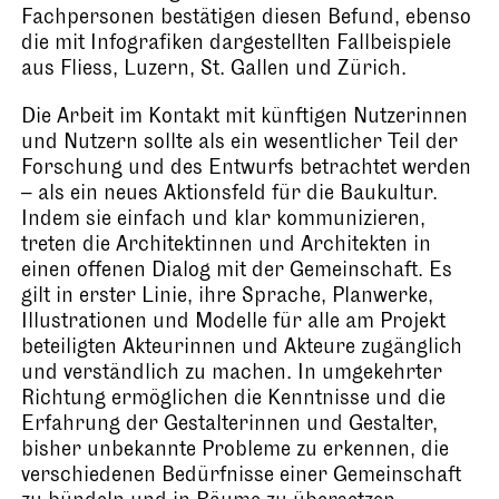
Fachpersonen bestätigen diesen Befund, ebenso
die mit Infografiken dargestellten Fallbeispiele
aus Fliess, Luzern, St. Gallen und Zürich.
Die Arbeit im Kontakt mit künftigen Nutzerinnen
und Nutzern sollte als ein wesentlicher Teil der
Forschung und des Entwurfs betrachtet werden
– als ein neues Aktionsfeld für die Baukultur.
Indem sie einfach und klar kommunizieren,
treten die Architektinnen und Architekten in
einen offenen Dialog mit der Gemeinschaft. Es
gilt in erster Linie, ihre Sprache, Planwerke,
Illustrationen und Modelle für alle am Projekt
beteiligten Akteurinnen und Akteure zugänglich
und verständlich zu machen. In umgekehrter
Richtung ermöglichen die Kenntnisse und die
Erfahrung der Gestalterinnen und Gestalter,
bisher unbekannte Probleme zu erkennen, die
verschiedenen Bedürfnisse einer Gemeinschaft