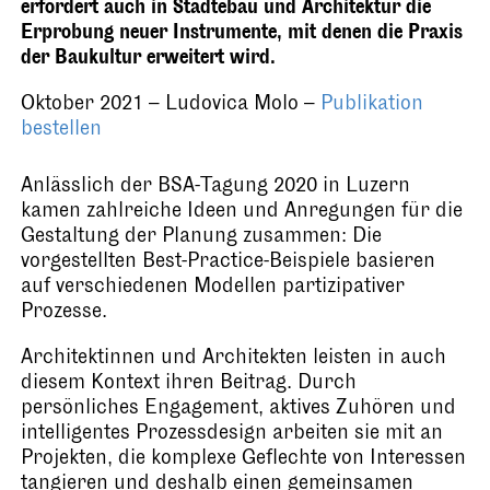
erfordert auch in Städtebau und Architektur die
Erprobung neuer Instrumente, mit denen die Praxis
der Baukultur erweitert wird.
Oktober 2021
–
Ludovica Molo
–
Publikation
bestellen
Anlässlich der BSA-Tagung 2020 in Luzern
kamen zahlreiche Ideen und Anregungen für die
Gestaltung der Planung zusammen: Die
vorgestellten Best-Practice-Beispiele basieren
auf verschiedenen Modellen partizipativer
Prozesse.
Architektinnen und Architekten leisten in auch
diesem Kontext ihren Beitrag. Durch
persönliches Engagement, aktives Zuhören und
intelligentes Prozessdesign arbeiten sie mit an
Projekten, die komplexe Geflechte von Interessen
tangieren und deshalb einen gemeinsamen