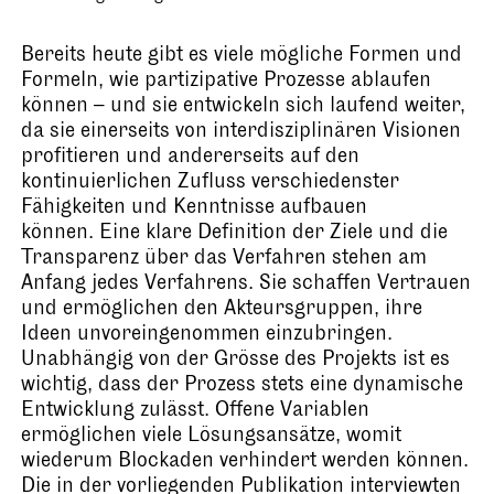
Bereits heute gibt es viele mögliche Formen und
Formeln, wie partizipative Prozesse ablaufen
können – und sie entwickeln sich laufend weiter,
da sie einerseits von interdisziplinären Visionen
profitieren und andererseits auf den
kontinuierlichen Zufluss verschiedenster
Fähigkeiten und Kenntnisse aufbauen
können. Eine klare Definition der Ziele und die
Transparenz über das Verfahren stehen am
Anfang jedes Verfahrens. Sie schaffen Vertrauen
und ermöglichen den Akteursgruppen, ihre
Ideen unvoreingenommen einzubringen.
Unabhängig von der Grösse des Projekts ist es
wichtig, dass der Prozess stets eine dynamische
Entwicklung zulässt. Offene Variablen
ermöglichen viele Lösungsansätze, womit
wiederum Blockaden verhindert werden können.
Die in der vorliegenden Publikation interviewten